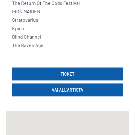
The Return Of The Gods Festival
IRON MAIDEN
Stratovarius
Epica
Blind Channel
The Raven Age
TICKET
VAI ALL’ARTISTA