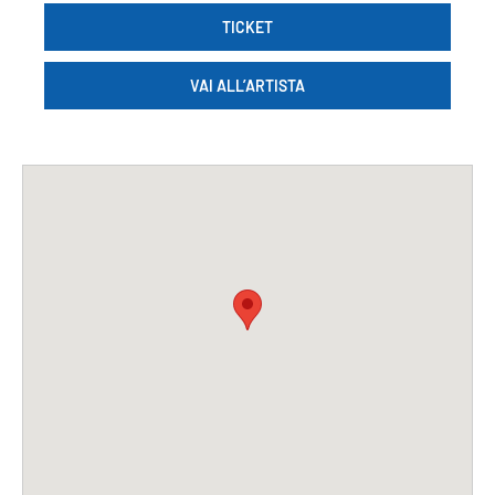
TICKET
VAI ALL’ARTISTA