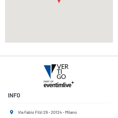
INFO
Via Fabio Filzi 29 - 20124 - Milano