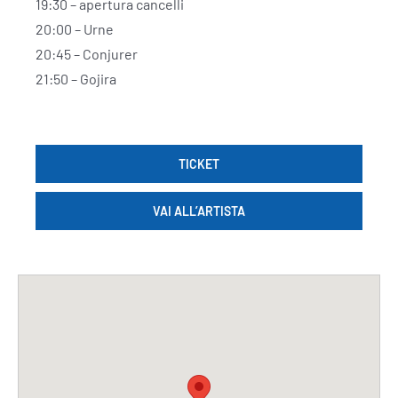
19:30 – apertura cancelli
20:00 – Urne
20:45 – Conjurer
21:50 – Gojira
TICKET
VAI ALL’ARTISTA