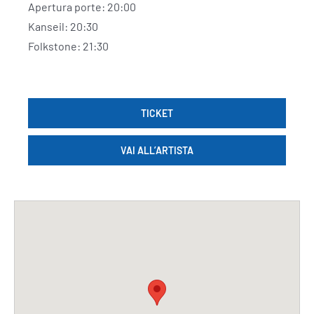
Apertura porte: 20:00
Kanseil: 20:30
Folkstone: 21:30
TICKET
VAI ALL’ARTISTA