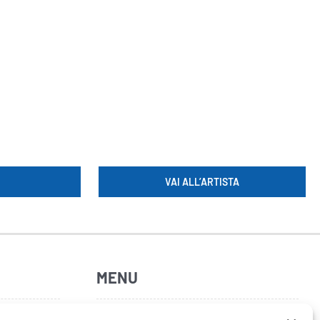
VAI ALL’ARTISTA
MENU
Home