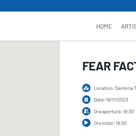
HOME
ARTI
FEAR FAC
Location: Santeria 
Data: 16/11/2023
Ora apertura: 18:30
Ora inizio: 19:00