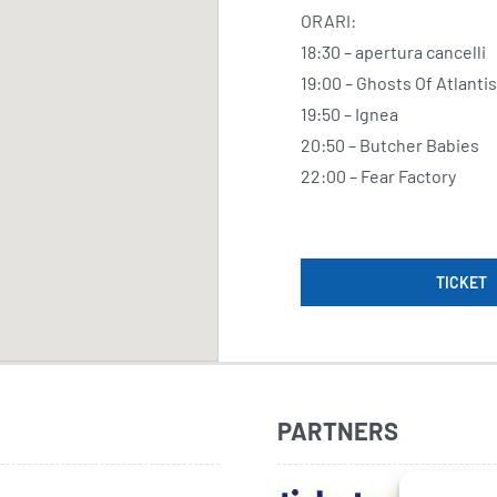
ORARI:
18:30 – apertura cancelli
19:00 – Ghosts Of Atlantis
19:50 – Ignea
20:50 – Butcher Babies
22:00 – Fear Factory
TICKET
PARTNERS