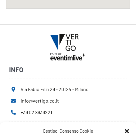
INFO
Via Fabio Filzi 29 - 20124 - Milano
info@vertigo.co.it
+39 02 8936221
Gestisci Consenso Cookie
Privacy Policy