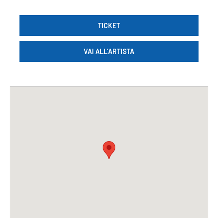
TICKET
VAI ALL’ARTISTA