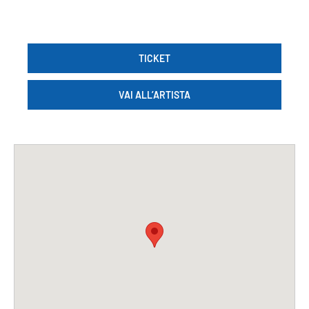
TICKET
VAI ALL’ARTISTA