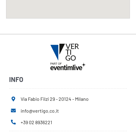
INFO
Via Fabio Filzi 29 - 20124 - Milano
info@vertigo.co.it
+39 02 8936221