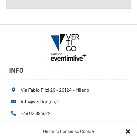
INFO
Via Fabio Filzi 29 - 20124 - Milano
info@vertigo.co.it
+39 02 8936221
Gestisci Consenso Cookie
Privacy Policy