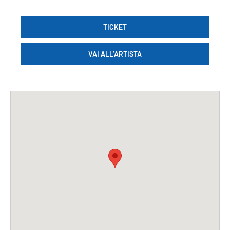
TICKET
VAI ALL’ARTISTA