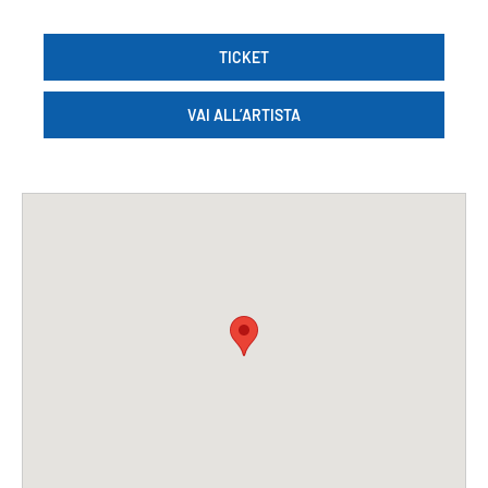
TICKET
VAI ALL’ARTISTA