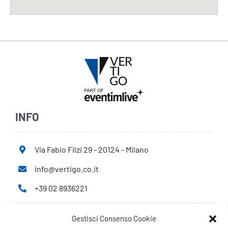
INFO
Via Fabio Filzi 29 - 20124 - Milano
info@vertigo.co.it
+39 02 8936221
Gestisci Consenso Cookie
Privacy Policy