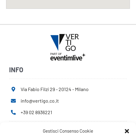
INFO
Via Fabio Filzi 29 - 20124 - Milano
info@vertigo.co.it
+39 02 8936221
Gestisci Consenso Cookie
Privacy Policy