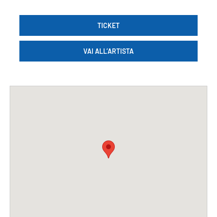
TICKET
VAI ALL’ARTISTA