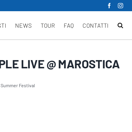
STI
NEWS
TOUR
FAQ
CONTATTI
PLE LIVE @ MAROSTICA
a Summer Festival