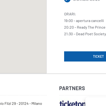
ORARI:
19:00 – apertura cancelli
20:20 – Ready The Prince
21:30 – Dead Poet Society
TICKET
PARTNERS
io Filzi 29 - 20124 - Milano