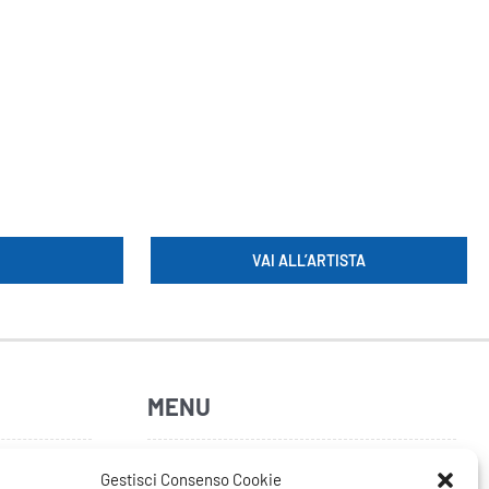
VAI ALL’ARTISTA
MENU
Home
Gestisci Consenso Cookie