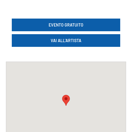
EVENTO GRATUITO
VAI ALL’ARTISTA