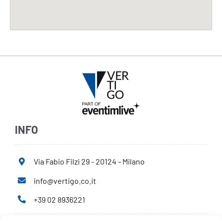
INFO
Via Fabio Filzi 29 - 20124 - Milano
info@vertigo.co.it
+39 02 8936221