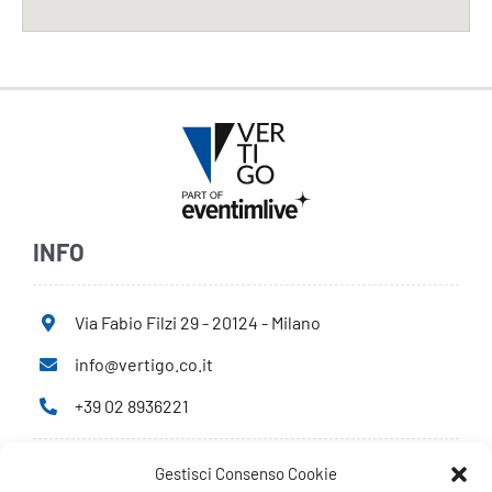
INFO
Via Fabio Filzi 29 - 20124 - Milano
info@vertigo.co.it
+39 02 8936221
Gestisci Consenso Cookie
Privacy Policy