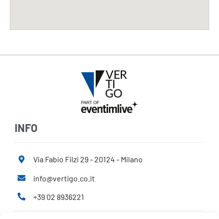
INFO
Via Fabio Filzi 29 - 20124 - Milano
info@vertigo.co.it
+39 02 8936221