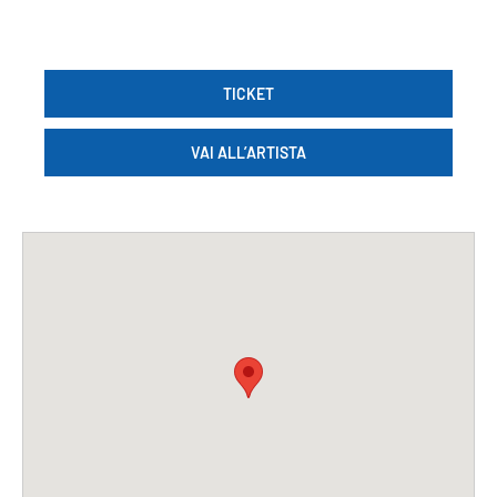
TICKET
VAI ALL’ARTISTA