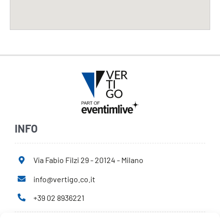
INFO
Via Fabio Filzi 29 - 20124 - Milano
info@vertigo.co.it
+39 02 8936221