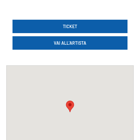
TICKET
VAI ALL’ARTISTA