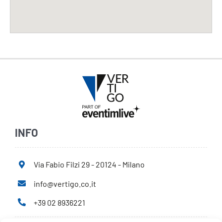
INFO
Via Fabio Filzi 29 - 20124 - Milano
info@vertigo.co.it
+39 02 8936221