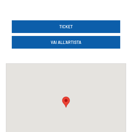
TICKET
VAI ALL’ARTISTA