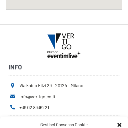
INFO
Via Fabio Filzi 29 - 20124 - Milano
info@vertigo.co.it
+39 02 8936221
Gestisci Consenso Cookie
Privacy Policy