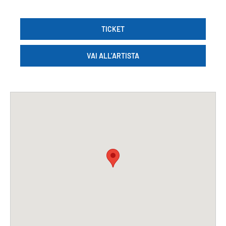
TICKET
VAI ALL’ARTISTA