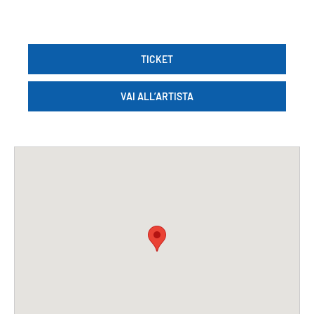
TICKET
VAI ALL’ARTISTA