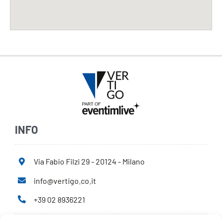
INFO
Via Fabio Filzi 29 - 20124 - Milano
info@vertigo.co.it
+39 02 8936221