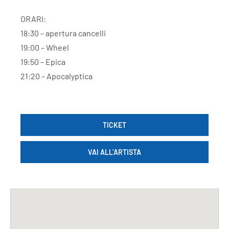
ORARI:
18:30 – apertura cancelli
19:00 – Wheel
19:50 – Epica
21:20 – Apocalyptica
TICKET
VAI ALL’ARTISTA