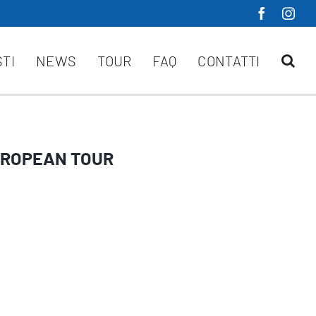
STI
NEWS
TOUR
FAQ
CONTATTI
UROPEAN TOUR