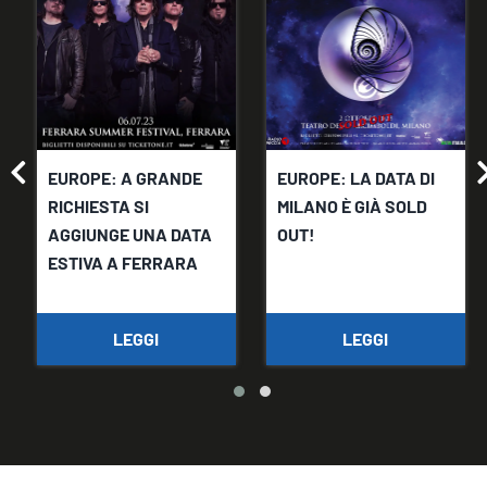
EUROPE: A GRANDE
EUROPE: LA DATA DI
RICHIESTA SI
MILANO È GIÀ SOLD
AGGIUNGE UNA DATA
OUT!
ESTIVA A FERRARA
LEGGI
LEGGI