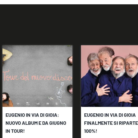
EUGENIO IN VIA DI GIOIA:
EUGENIO IN VIA DI GIOIA
NUOVO ALBUM E DA GIUGNO
FINALMENTE SI RIPARTE
IN TOUR!
100%!