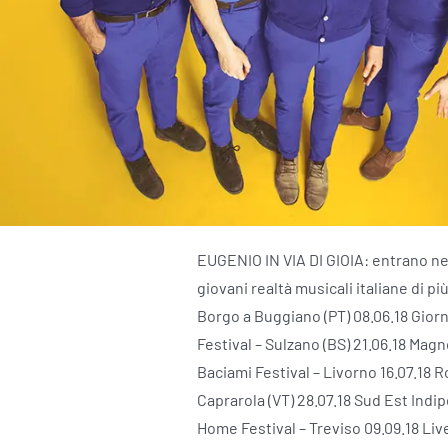
EUGENIO IN VIA DI GIOIA: entrano ne
giovani realtà musicali italiane di più
Borgo a Buggiano (PT) 08.06.18 Giorna
Festival – Sulzano (BS) 21.06.18 Magn
Baciami Festival – Livorno 16.07.18 
Caprarola (VT) 28.07.18 Sud Est Indip
Home Festival – Treviso 09.09.18 Liv