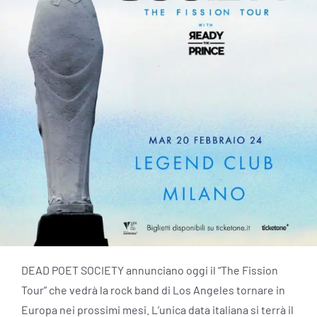
DEAD POET SOCIETY annunciano oggi il “The Fission
Tour” che vedrà la rock band di Los Angeles tornare in
Europa nei prossimi mesi. L’unica data italiana si terrà il