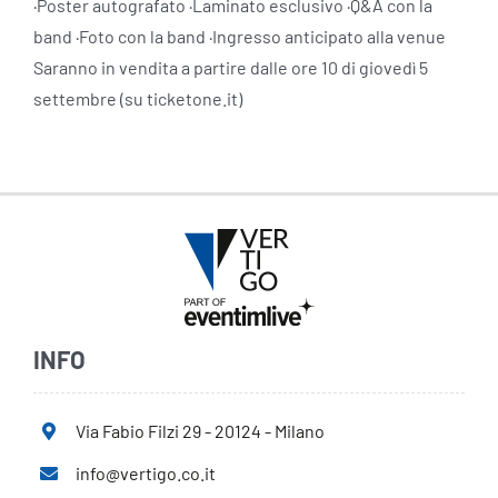
·Poster autografato ·Laminato esclusivo ·Q&A con la
band ·Foto con la band ·Ingresso anticipato alla venue
Saranno in vendita a partire dalle ore 10 di giovedì 5
settembre (su ticketone.it)
INFO
Via Fabio Filzi 29 - 20124 - Milano
info@vertigo.co.it