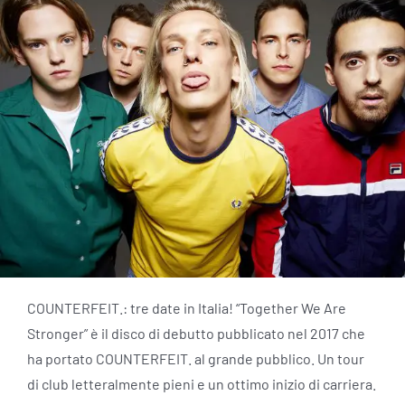
COUNTERFEIT.: tre date in Italia! “Together We Are
Stronger” è il disco di debutto pubblicato nel 2017 che
ha portato COUNTERFEIT. al grande pubblico. Un tour
di club letteralmente pieni e un ottimo inizio di carriera.