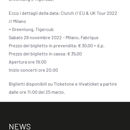
Ecco i dettagli della data: Clutch // EU & UK Tour 2022
// Milano
+ Greenlung, Tigercub
Sabato 26 novembre 2022 – Milano, Fabrique
Prezzo del biglietto in prevendita: € 30,00 + d.p.
Prezzo del biglietto in cassa: € 35,00
Apertura ore 19:00
Inizio concerti ore 20:00
Biglietti disponibili su Ticketone e Vivaticket a partire
dalle ore 11:00 del 25 marzo.
NEWS