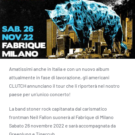
Amatissimi anche in Italia e con un nuovo album
attualmente in fase di lavorazione, gli americani
CLUTCH annunciano il tour che li riporterà nel nostro
paese per un’unico concerto!
La band stoner rock capitanata dal carismatico
frontman Neil Fallon suonerà al Fabrique di Milano
Sabato 26 novembre 2022 e sarà accompagnata da
Greenlung e Tigercub.