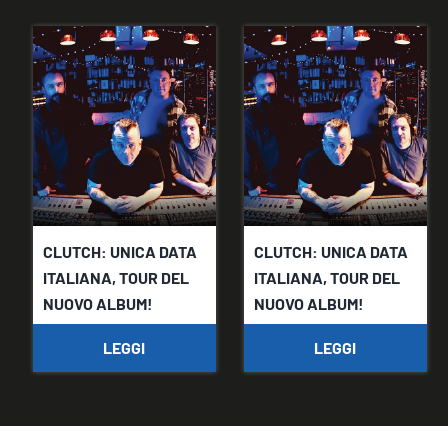
CLUTCH: UNICA DATA
CLUTCH: UNICA DATA
ITALIANA, TOUR DEL
ITALIANA, TOUR DEL
NUOVO ALBUM!
NUOVO ALBUM!
LEGGI
LEGGI