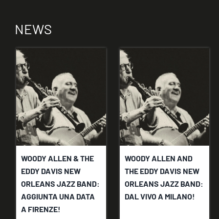
NEWS
WOODY ALLEN & THE
​WOODY ALLEN AND
EDDY DAVIS NEW
THE EDDY DAVIS NEW
ORLEANS JAZZ BAND:
ORLEANS JAZZ BAND:
AGGIUNTA UNA DATA
DAL VIVO A MILANO!
A FIRENZE!