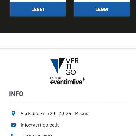
LEGGI
LEGGI
INFO
Via Fabio Filzi 29 - 20124 - Milano
info@vertigo.co.it