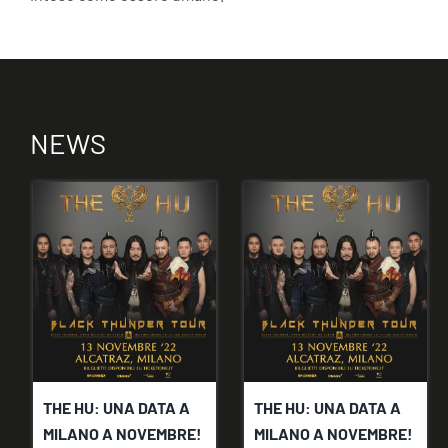
NEWS
THE HU: UNA DATA A
THE HU: UNA DATA A
MILANO A NOVEMBRE!
MILANO A NOVEMBRE!