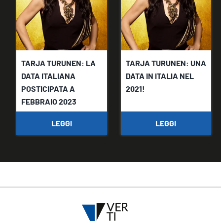
TARJA TURUNEN: LA
TARJA TURUNEN: UNA
DATA ITALIANA
DATA IN ITALIA NEL
POSTICIPATA A
2021!
FEBBRAIO 2023
LEGGI
LEGGI