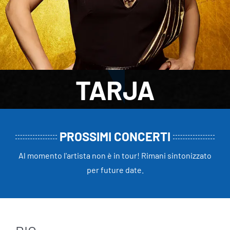
TARJA
PROSSIMI CONCERTI
Al momento l'artista non è in tour! Rimani sintonizzato
per future date.