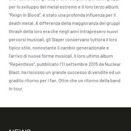
per lo sviluppo del metal estremo e il loro terzo album,
“Reign In Blood”, è stato una profonda influenza per il
death metal. A differenza della maggioranza dei gruppi
thrash della loro era che negli anni intrapresero nuovi
percorsi musicali, gli Slayer conservano tuttora il loro
tipico stile, nonostante il cambio generazionale e
l’arrivo di nuove forme musicali. Il loro ultimo album
“Repentless”, pubblicato l’11 settembre 2015 da Nuclear
Blast, ha riscosso un grande successo di vendite ed un
gradito ritorno per i fan. Oltre che un ritorno della band
in tour.