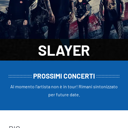
SLAYER
PROSSIMI CONCERTI
Al momento l'artista non è in tour! Rimani sintonizzato
per future date.