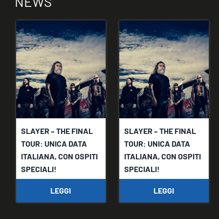
NEWS
SLAYER – THE FINAL
SLAYER – THE FINAL
TOUR: UNICA DATA
TOUR: UNICA DATA
ITALIANA, CON OSPITI
ITALIANA, CON OSPITI
SPECIALI!
SPECIALI!
LEGGI
LEGGI