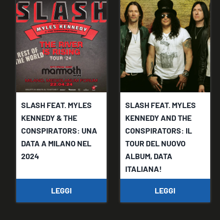
SLASH FEAT. MYLES
SLASH FEAT. MYLES
KENNEDY & THE
KENNEDY AND THE
CONSPIRATORS: UNA
CONSPIRATORS: IL
DATA A MILANO NEL
TOUR DEL NUOVO
2024
ALBUM, DATA
ITALIANA!
LEGGI
LEGGI