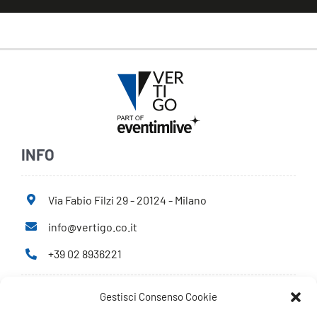
INFO
Via Fabio Filzi 29 - 20124 - Milano
info@vertigo.co.it
+39 02 8936221
Gestisci Consenso Cookie
Privacy Policy