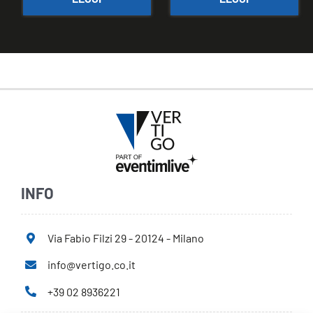
INFO
Via Fabio Filzi 29 - 20124 - Milano
info@vertigo.co.it
+39 02 8936221