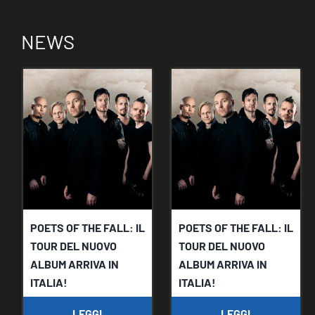
NEWS
POETS OF THE FALL: IL
POETS OF THE FALL: IL
TOUR DEL NUOVO
TOUR DEL NUOVO
ALBUM ARRIVA IN
ALBUM ARRIVA IN
ITALIA!
ITALIA!
LEGGI
LEGGI