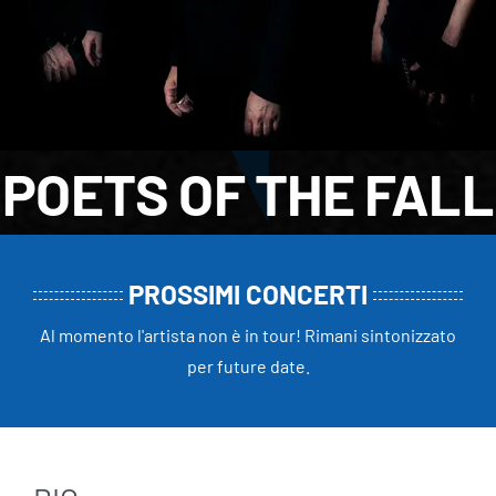
POETS OF THE FALL
PROSSIMI CONCERTI
Al momento l'artista non è in tour! Rimani sintonizzato
per future date.