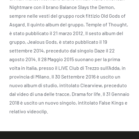
Nightmare con il brano Balance Slays the Demon,
sempre nelle vesti del gruppo rock fittizio Old Gods of
Asgard. Il quinto album del gruppo, Temple of Thought,
è stato pubblicato il 21 marzo 2012. Il sesto album del
gruppo, Jealous Gods, è stato pubblicato il 19
settembre 2014, preceduto dal singolo Daze il 22
agosto 2014. Il 28 Maggio 2015 suonano per la prima
volta in Italia, presso il LIVE Club di Trezzo sull’Adda, in
provincia di Milano. Il 30 Settembre 2016 è uscito un
nuovo album di studio, intitolato Clearview, preceduto
dal video di una delle tracce, Drama for life. Il 31 Gennaio
2018 è uscito un nuovo singolo, intitolato False Kings e
relativo videoclip.