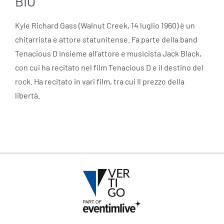
BIO
Kyle Richard Gass (Walnut Creek, 14 luglio 1960) è un
chitarrista e attore statunitense. Fa parte della band
Tenacious D insieme all’attore e musicista Jack Black,
con cui ha recitato nel film Tenacious D e il destino del
rock. Ha recitato in vari film, tra cui Il prezzo della
libertà.