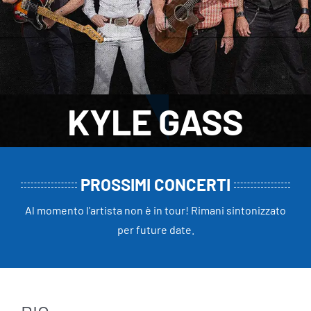
KYLE GASS
PROSSIMI CONCERTI
Al momento l'artista non è in tour! Rimani sintonizzato
per future date.