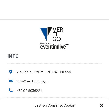
INFO
Via Fabio Filzi 29 - 20124 - Milano
info@vertigo.co.it
+39 02 8936221
Gestisci Consenso Cookie
Privacy Policy