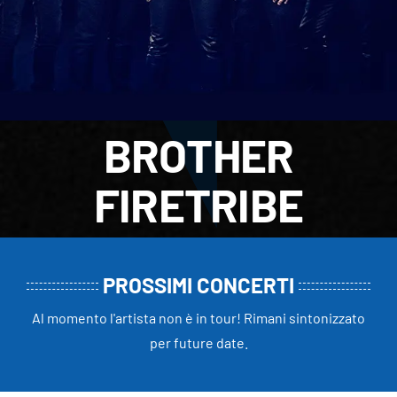
BROTHER
FIRETRIBE
PROSSIMI CONCERTI
Al momento l'artista non è in tour! Rimani sintonizzato
per future date.