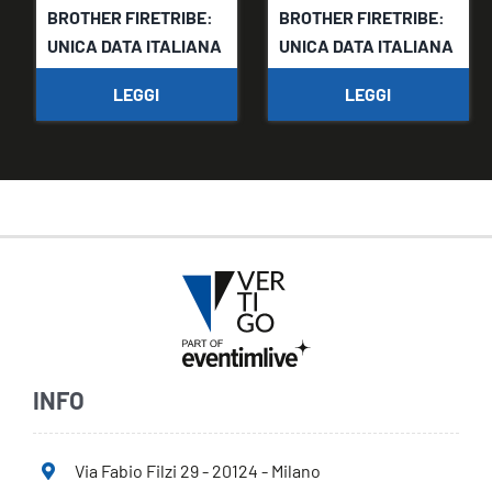
BROTHER FIRETRIBE:
BROTHER FIRETRIBE:
UNICA DATA ITALIANA
UNICA DATA ITALIANA
LEGGI
LEGGI
INFO
Via Fabio Filzi 29 - 20124 - Milano