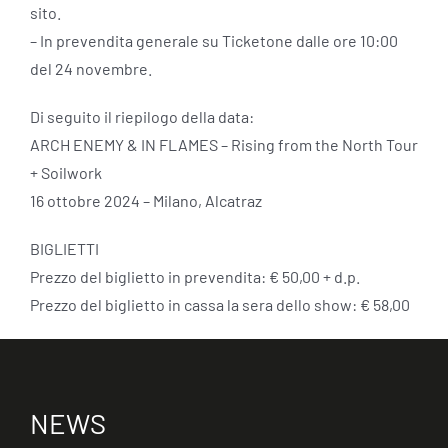
sito.
– In prevendita generale su Ticketone dalle ore 10:00
del 24 novembre.
Di seguito il riepilogo della data:
ARCH ENEMY & IN FLAMES – Rising from the North Tour
+ Soilwork
16 ottobre 2024 – Milano, Alcatraz
BIGLIETTI
Prezzo del biglietto in prevendita: € 50,00 + d.p.
Prezzo del biglietto in cassa la sera dello show: € 58,00
NEWS