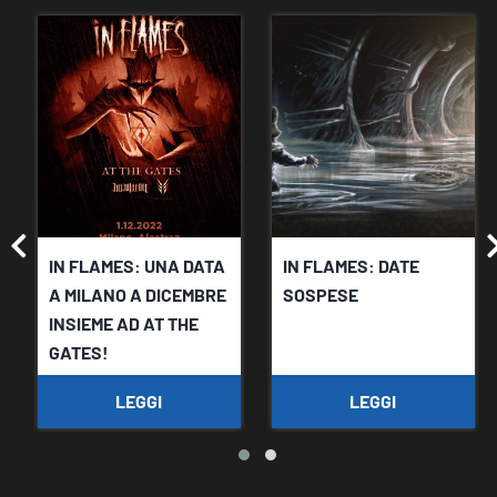
IN FLAMES: UNA DATA
IN FLAMES: DATE
A MILANO A DICEMBRE
SOSPESE
INSIEME AD AT THE
GATES!
LEGGI
LEGGI