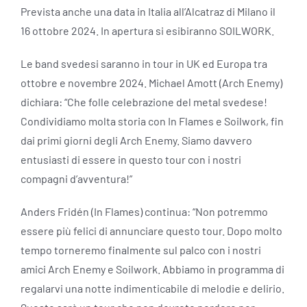
Prevista anche una data in Italia all’Alcatraz di Milano il
16 ottobre 2024. In apertura si esibiranno SOILWORK.
Le band svedesi saranno in tour in UK ed Europa tra
ottobre e novembre 2024. Michael Amott (Arch Enemy)
dichiara: “Che folle celebrazione del metal svedese!
Condividiamo molta storia con In Flames e Soilwork, fin
dai primi giorni degli Arch Enemy. Siamo davvero
entusiasti di essere in questo tour con i nostri
compagni d’avventura!”
Anders Fridén (In Flames) continua: “Non potremmo
essere più felici di annunciare questo tour. Dopo molto
tempo torneremo finalmente sul palco con i nostri
amici Arch Enemy e Soilwork. Abbiamo in programma di
regalarvi una notte indimenticabile di melodie e delirio.