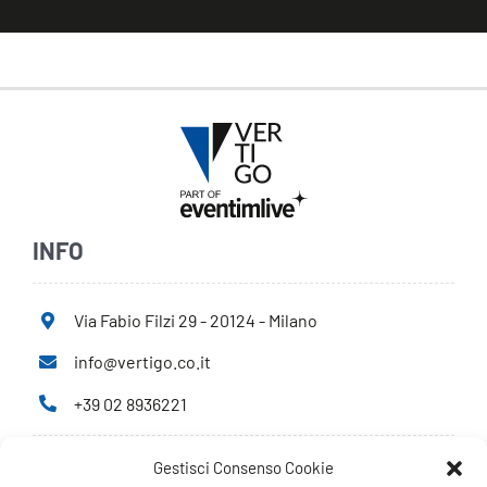
INFO
Via Fabio Filzi 29 - 20124 - Milano
info@vertigo.co.it
+39 02 8936221
Gestisci Consenso Cookie
Privacy Policy