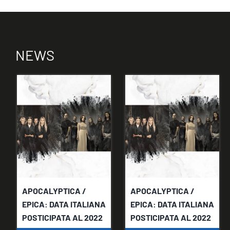
NEWS
APOCALYPTICA /
APOCALYPTICA /
EPICA: DATA ITALIANA
EPICA: DATA ITALIANA
POSTICIPATA AL 2022
POSTICIPATA AL 2022